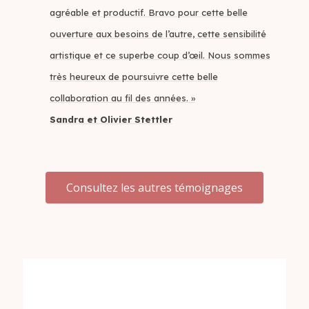
agréable et productif. Bravo pour cette belle
ouverture aux besoins de l’autre, cette sensibilité
artistique et ce superbe coup d’œil. Nous sommes
très heureux de poursuivre cette belle
collaboration au fil des années. »
Sandra et Olivier Stettler
Consultez les autres témoignages