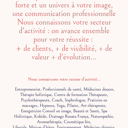
forte et un univers à votre image,
une communication professionnelle
Nous connaissons votre secteur
d'activité : on avance ensemble
pour votre réussite :
+
de clients, + de visibilité, + de
valeur + d'évolution...
Nous connaissons votre secteur d’activité…
Entrepreneuriat, Professionnels de santé, Médecines douces,
Thérapie holistique, Centre de formation Thérapeute,
Psychothérapeute, Coach, Sophrologue, Praticien en
massages, Hypnose, Yoga, Pilates, Art-thérapeute,
Energeticien Conseil en image, Beauté et Santé, Spa
Holistique, Kobido, Drainage Renata França, Naturopathie,
Aromathérapie, Cosmétique bio,
Lifestyle, Maison d’hôtes, Environnement, Médecine chinoise,