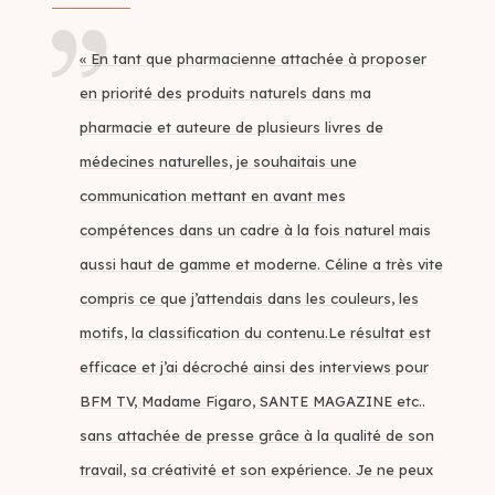
« En tant que pharmacienne attachée à proposer
en priorité des produits naturels dans ma
pharmacie et auteure de plusieurs livres de
médecines naturelles, je souhaitais une
communication mettant en avant mes
compétences dans un cadre à la fois naturel mais
aussi haut de gamme et moderne. Céline a très vite
compris ce que j’attendais dans les couleurs, les
motifs, la classification du contenu.Le résultat est
efficace et j’ai décroché ainsi des interviews pour
BFM TV, Madame Figaro, SANTE MAGAZINE etc..
sans attachée de presse grâce à la qualité de son
travail, sa créativité et son expérience. Je ne peux