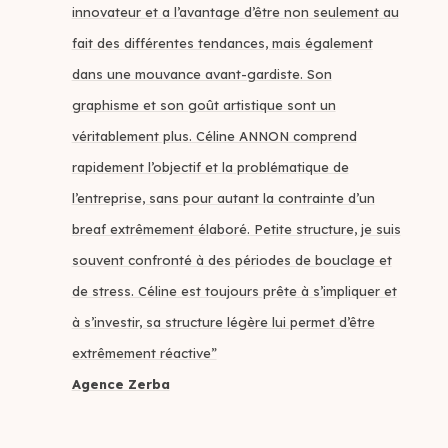
innovateur et a l’avantage d’être non seulement au
fait des différentes tendances, mais également
dans une mouvance avant-gardiste. Son
graphisme et son goût artistique sont un
véritablement plus. Céline ANNON comprend
rapidement l’objectif et la problématique de
l’entreprise, sans pour autant la contrainte d’un
breaf extrêmement élaboré. Petite structure, je suis
souvent confronté à des périodes de bouclage et
de stress. Céline est toujours prête à s’impliquer et
à s’investir, sa structure légère lui permet d’être
extrêmement réactive”
Agence Zerba