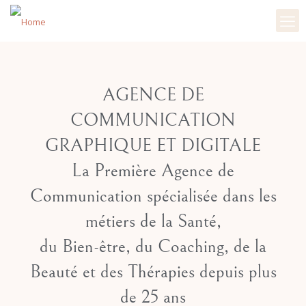
AGENCE DE
COMMUNICATION
GRAPHIQUE ET DIGITALE
La Première Agence de
Communication spécialisée dans les
métiers de la Santé,
du Bien-être, du Coaching, de la
Beauté et des Thérapies
depuis plus
de 25 ans