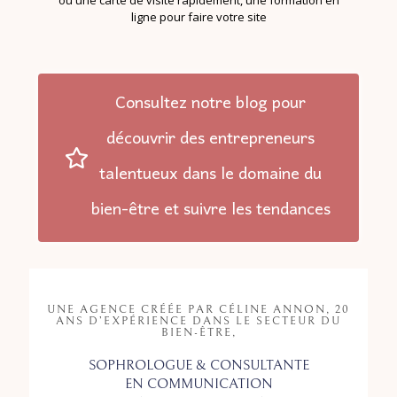
ou une carte de visite rapidement, une formation en
ligne pour faire votre site
Consultez notre blog pour
découvrir des entrepreneurs
talentueux dans le domaine du
bien-être et suivre les tendances
UNE AGENCE CRÉÉE PAR CÉLINE ANNON, 20
ANS D’EXPÉRIENCE DANS LE SECTEUR DU
BIEN-ÊTRE,
SOPHROLOGUE & CONSULTANTE
EN COMMUNICATION