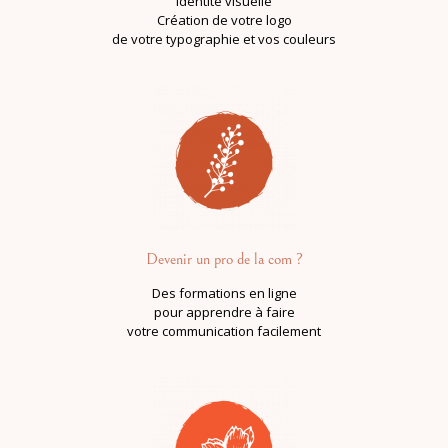
Identité visuelle
Création de votre logo
de votre typographie et vos couleurs
Devenir un pro de la com ?
Des formations en ligne
pour apprendre à faire
votre communication facilement