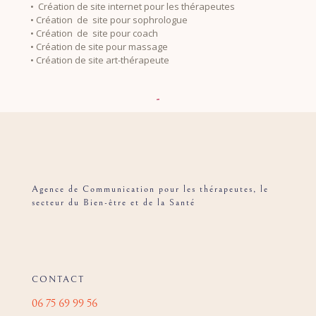
• Création de site internet pour les thérapeutes
• Création de site pour sophrologue
• Création de site pour coach
• Création de site pour massage
• Création de site art-thérapeute
Agence de Communication pour les thérapeutes, le
secteur du Bien-être et de la Santé
CONTACT
06 75 69 99 56