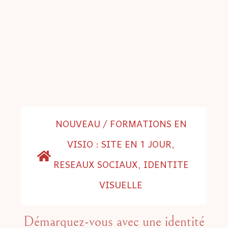
NOUVEAU / FORMATIONS EN
VISIO : SITE EN 1 JOUR,
RESEAUX SOCIAUX, IDENTITE
VISUELLE
Démarquez-vous avec une identité