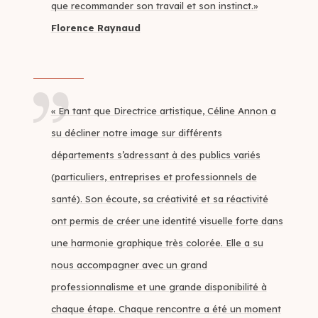
que recommander son travail et son instinct.»
Florence Raynaud
« En tant que Directrice artistique, Céline Annon a
su décliner notre image sur différents
départements s’adressant à des publics variés
(particuliers, entreprises et professionnels de
santé). Son écoute, sa créativité et sa réactivité
ont permis de créer une identité visuelle forte dans
une harmonie graphique très colorée. Elle a su
nous accompagner avec un grand
professionnalisme et une grande disponibilité à
chaque étape. Chaque rencontre a été un moment