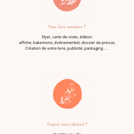
Vous faire connaître ?
Flyer, carte de visite, édition
affiche, kakemono, événementiel, dossier de presse,
Création de votre livre, publicité, packaging …
Trouver votre identité ?