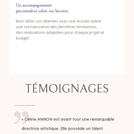
Un accompagnement
personnalisé selon vos besoins
Bien cibler vos attentes avec une écoute active
une connaissance des dernières tendances,
des réalisations adaptées pour chaque projet et
budget.
TÉMOIGNAGES
« Céline ANNON est avant tout une remarquable
directrice artistique. Elle possède un talent