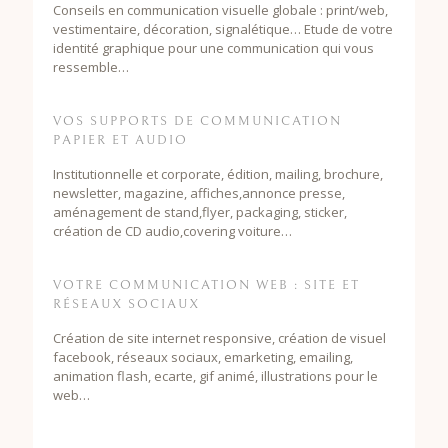
Conseils en communication visuelle globale : print/web,
vestimentaire, décoration, signalétique… Etude de votre
identité graphique pour une communication qui vous
ressemble…
VOS SUPPORTS DE COMMUNICATION
PAPIER ET AUDIO
Institutionnelle et corporate, édition, mailing, brochure,
newsletter, magazine, affiches,annonce presse,
aménagement de stand,flyer, packaging, sticker,
création de CD audio,covering voiture…
VOTRE COMMUNICATION WEB : SITE ET
RÉSEAUX SOCIAUX
Création de site internet responsive, création de visuel
facebook, réseaux sociaux, emarketing, emailing,
animation flash, ecarte, gif animé, illustrations pour le
web…