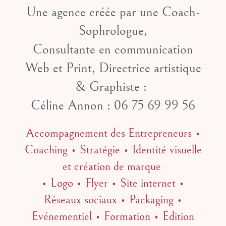
Une agence créée par une Coach-
Sophrologue,
Consultante en communication
Web et Print, Directrice artistique
& Graphiste :
Céline Annon : 06 75 69 99 56
Accompagnement des Entrepreneurs •
Coaching • Stratégie • Identité visuelle
et création de marque
• Logo • Flyer • Site internet •
Réseaux sociaux • Packaging •
Evénementiel • Formation • Edition