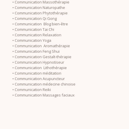
• Communication Massothérapie
• Communication Naturopathe
• Communication Phytothérapie
• Communication Qi Gong
• Communication Blog bien-être
• Communication Tai Chi
• Communication Relaxation
• Communication Yoga
• Communication Aromathérapie
• Communication Feng Shui
• Communication Gestalt-thérapie
• Communication Hypnotiseur
• Communication Lithothérapie
• Communication méditation
• Communication Acupuncteur
• Communication médecine chinoise
• Communication Reiki
• Communication Massages faciaux