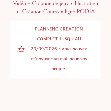
Vidéo • Création de jeux •
Illustration
• Création Cours en ligne PODIA
PLANNING CREATION
COMPLET JUSQU'AU
20/09/2026 • Vous pouvez
m'envoyer un mail pour vos
projets