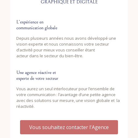
GRAPHIQUE ET DIGITALE
L’expérience en
communication globale
Depuis plusieurs années nous avons développé une
vision experte et nous connaissons votre secteur
d’activité pour mieux vous conseiller étant
acteur dans le secteur du bien-être.
Une agence réactive et
experte de votre secteur
Vous aurez un seul interlocuteur pour l’ensemble de
votre communication : l’avantage d’une petite agence
avec des solutions sur mesure, une vision globale et la
réactivité.
Vous souhaitez contacter l'Agence