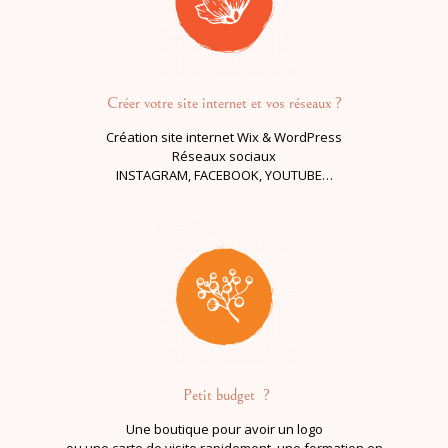
Créer votre site internet et vos réseaux
?
Création site internet Wix & WordPress
Réseaux sociaux
INSTAGRAM, FACEBOOK, YOUTUBE…
Petit budget ?
Une boutique
pour avoir un logo