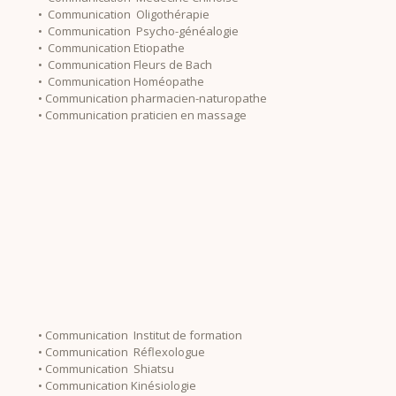
• Communication Oligothérapie
• Communication Psycho-généalogie
• Communication Etiopathe
• Communication Fleurs de Bach
• Communication Homéopathe
• Communication pharmacien-naturopathe
• Communication praticien en massage
• Communication Institut de formation
• Communication Réflexologue
• Communication Shiatsu
• Communication Kinésiologie