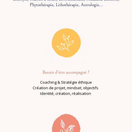
Phytothérapie, Lithothérapie, Astrologie…
Besoin d’être accompagné ?
Coaching & Stratégie éthique
Création de projet,
mindset, objectifs
Identité, création, réalisation