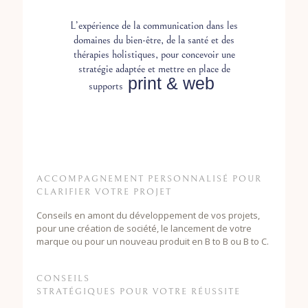
L’expérience de la communication dans les
domaines du bien-être, de la santé et des
thérapies holistiques, pour concevoir une
stratégie adaptée et mettre en place de
print &
web
supports
ACCOMPAGNEMENT PERSONNALISÉ POUR
CLARIFIER VOTRE PROJET
Conseils en amont du développement de vos projets,
pour une création de société, le lancement de votre
marque ou pour un nouveau produit en B to B ou B to C.
CONSEILS
STRATÉGIQUES POUR VOTRE RÉUSSITE