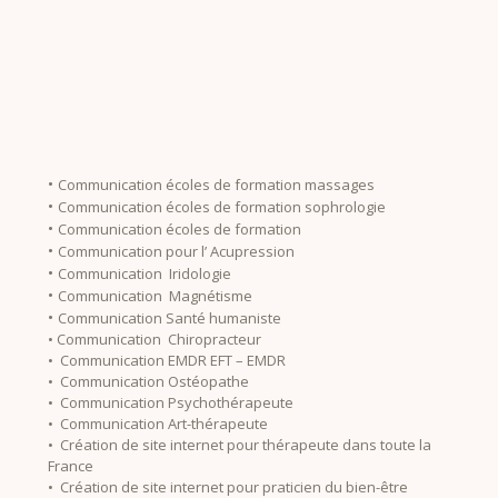
•
Communication écoles de formation massages
•
Communication écoles de formation sophrologie
•
Communication écoles de formation
•
Communication pour l’ Acupression
•
Communication Iridologie
•
Communication Magnétisme
•
Communication Santé humaniste
• Communication Chiropracteur
• Communication EMDR EFT – EMDR
• Communication Ostéopathe
• Communication Psychothérapeute
• Communication Art-thérapeute
• Création de site internet pour thérapeute dans toute la
France
• Création de site internet pour praticien du bien-être