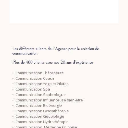
Les différents clients de l'Agence pour la création de
communication
Plus de 400 clients avec nos 20 ans d'expérience
• Communication Thérapeute
• Communication Coach
• Communication Yoga et Pilates
• Communication Spa
• Communication Sophrologue
• Communication Influenceuse bien-être
• Communication Bioénergie
• Communication Fasciathérapie
• Communication Géobiologie
• Communication Hydrothérapie
• Communication Médecine Chinoise