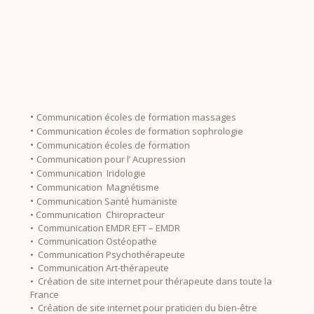
•
Communication écoles de formation massages
•
Communication écoles de formation sophrologie
•
Communication écoles de formation
•
Communication pour l’ Acupression
•
Communication Iridologie
•
Communication Magnétisme
•
Communication Santé humaniste
• Communication Chiropracteur
• Communication EMDR EFT – EMDR
• Communication Ostéopathe
• Communication Psychothérapeute
• Communication Art-thérapeute
• Création de site internet pour thérapeute dans toute la
France
• Création de site internet pour praticien du bien-être