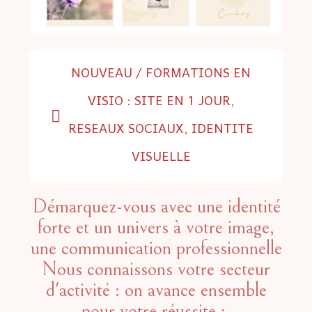
NOUVEAU / FORMATIONS EN
VISIO : SITE EN 1 JOUR,
RESEAUX SOCIAUX, IDENTITE
VISUELLE
Démarquez-vous avec une identité
forte et un univers à votre image,
une communication professionnelle
Nous connaissons votre secteur
d'activité : on avance ensemble
pour votre réussite :