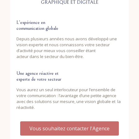
GRAPHIQUE ET DIGITALE
L’expérience en
communication globale
Depuis plusieurs années nous avons développé une
vision experte et nous connaissons votre secteur
d’activité pour mieux vous conseiller étant
acteur dans le secteur du bien-être.
Une agence réactive et
experte de votre secteur
Vous aurez un seul interlocuteur pour l’ensemble de
votre communication : l’avantage d’une petite agence
avec des solutions sur mesure, une vision globale et la
réactivité.
Vous souhaitez contacter l'Agence