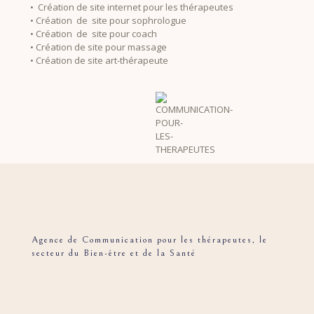
• Création de site internet pour les thérapeutes
• Création de site pour sophrologue
• Création de site pour coach
• Création de site pour massage
• Création de site art-thérapeute
Agence de Communication pour les thérapeutes, le
secteur du Bien-être et de la Santé