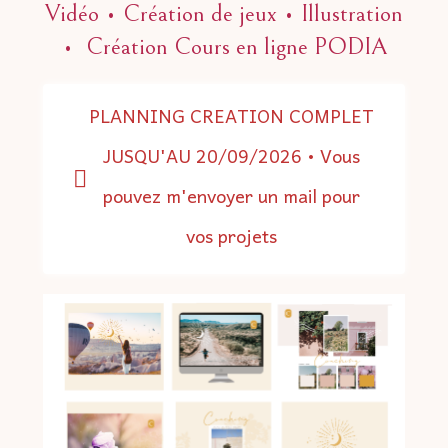
Vidéo • Création de jeux •
Illustration
• Création Cours en ligne PODIA
PLANNING CREATION COMPLET
JUSQU'AU 20/09/2026 • Vous
pouvez m'envoyer un mail pour
vos projets