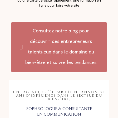
ou une carte de visite rapidement, une formation en
ligne pour faire votre site
Consultez notre blog pour
découvrir des entrepreneurs
talentueux dans le domaine du
bien-être et suivre les tendances
UNE AGENCE CRÉÉE PAR CÉLINE ANNON, 20
ANS D’EXPÉRIENCE DANS LE SECTEUR DU
BIEN-ÊTRE,
SOPHROLOGUE & CONSULTANTE
EN COMMUNICATION