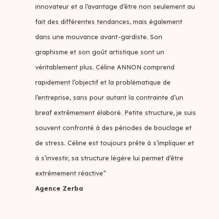
innovateur et a l’avantage d’être non seulement au
fait des différentes tendances, mais également
dans une mouvance avant-gardiste. Son
graphisme et son goût artistique sont un
véritablement plus. Céline ANNON comprend
rapidement l’objectif et la problématique de
l’entreprise, sans pour autant la contrainte d’un
breaf extrêmement élaboré. Petite structure, je suis
souvent confronté à des périodes de bouclage et
de stress. Céline est toujours prête à s’impliquer et
à s’investir, sa structure légère lui permet d’être
extrêmement réactive”
Agence Zerba