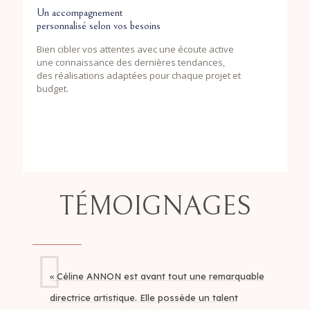
Un accompagnement
personnalisé selon vos besoins
Bien cibler vos attentes avec une écoute active
une connaissance des dernières tendances,
des réalisations adaptées pour chaque projet et
budget.
TÉMOIGNAGES
« Céline ANNON est avant tout une remarquable
directrice artistique. Elle possède un talent