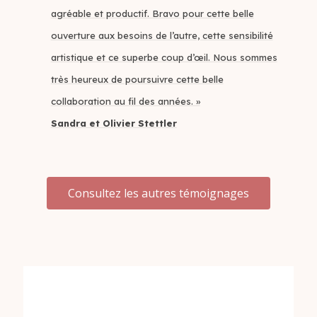
agréable et productif. Bravo pour cette belle
ouverture aux besoins de l’autre, cette sensibilité
artistique et ce superbe coup d’œil. Nous sommes
très heureux de poursuivre cette belle
collaboration au fil des années. »
Sandra et Olivier Stettler
Consultez les autres témoignages