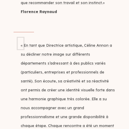
que recommander son travail et son instinct.»
Florence Raynaud
« En tant que Directrice artistique, Céline Annon a
su décliner notre image sur différents
départements s’adressant à des publics variés
(particuliers, entreprises et professionnels de
santé). Son écoute, sa créativité et sa réactivité
ont permis de créer une identité visuelle forte dans
une harmonie graphique très colorée. Elle a su
nous accompagner avec un grand
professionnalisme et une grande disponibilité à
chaque étape. Chaque rencontre a été un moment