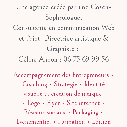
Une agence créée par une Coach-
Sophrologue,
Consultante en communication Web
et Print, Directrice artistique &
Graphiste :
Céline Annon : 06 75 69 99 56
Accompagnement des Entrepreneurs •
Coaching • Stratégie • Identité
visuelle et création de marque
• Logo • Flyer • Site internet •
Réseaux sociaux • Packaging •
Evénementiel • Formation • Edition