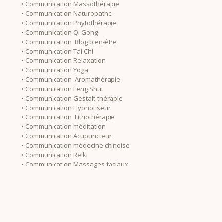
• Communication Massothérapie
• Communication Naturopathe
• Communication Phytothérapie
• Communication Qi Gong
• Communication Blog bien-être
• Communication Tai Chi
• Communication Relaxation
• Communication Yoga
• Communication Aromathérapie
• Communication Feng Shui
• Communication Gestalt-thérapie
• Communication Hypnotiseur
• Communication Lithothérapie
• Communication méditation
• Communication Acupuncteur
• Communication médecine chinoise
• Communication Reiki
• Communication Massages faciaux