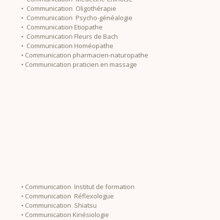
• Communication Oligothérapie
• Communication Psycho-généalogie
• Communication Etiopathe
• Communication Fleurs de Bach
• Communication Homéopathe
• Communication pharmacien-naturopathe
• Communication praticien en massage
• Communication Institut de formation
• Communication Réflexologue
• Communication Shiatsu
• Communication Kinésiologie