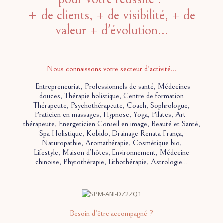
+
de clients, + de visibilité, + de
valeur + d'évolution...
Nous connaissons votre secteur d’activité…
Entrepreneuriat, Professionnels de santé, Médecines
douces, Thérapie holistique, Centre de formation
Thérapeute, Psychothérapeute, Coach, Sophrologue,
Praticien en massages, Hypnose, Yoga, Pilates, Art-
thérapeute, Energeticien Conseil en image, Beauté et Santé,
Spa Holistique, Kobido, Drainage Renata França,
Naturopathie, Aromathérapie, Cosmétique bio,
Lifestyle, Maison d’hôtes, Environnement, Médecine
chinoise, Phytothérapie, Lithothérapie, Astrologie…
Besoin d’être accompagné ?