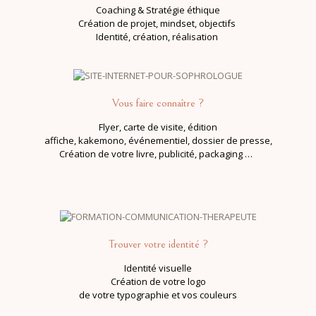
Coaching & Stratégie éthique
Création de projet,
mindset, objectifs
Identité, création, réalisation
Vous faire connaître ?
Flyer, carte de visite, édition
affiche, kakemono, événementiel, dossier de presse,
Création de votre livre, publicité, packaging …
Trouver votre identité ?
Identité visuelle
Création de votre logo
de votre typographie et vos couleurs