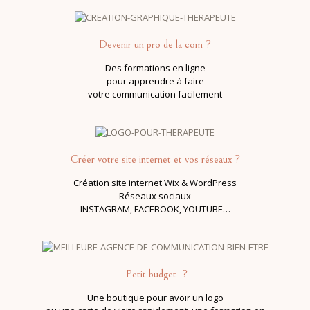
Devenir un pro de la com ?
Des formations en ligne
pour apprendre à faire
votre communication facilement
Créer votre site internet et vos réseaux
?
Création site internet Wix & WordPress
Réseaux sociaux
INSTAGRAM, FACEBOOK, YOUTUBE…
Petit budget ?
Une boutique
pour avoir un logo