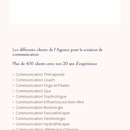
Les différents clients de l'Agence pour la création de
communication
Plus de 400 clients avec nos 20 ans d'expérience
• Communication Thérapeute
• Communication Coach
• Communication Yoga et Pilates
• Communication Spa
• Communication Sophrologue
• Communication Influenceuse bien-être
• Communication Bioénergie
• Communication Fasciathérapie
• Communication Géobiologie
• Communication Hydrothérapie
• Communication Médecine Chinoise