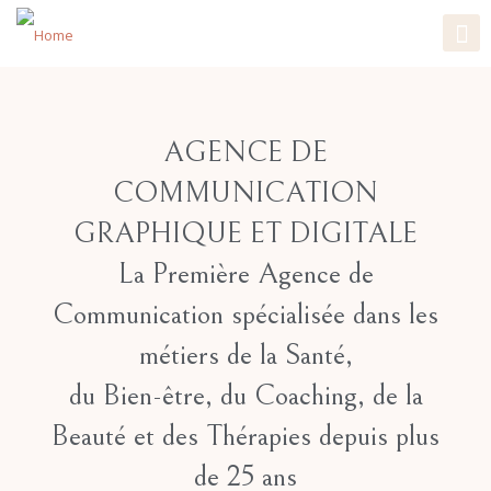
AGENCE DE
COMMUNICATION
GRAPHIQUE ET DIGITALE
La Première Agence de
Communication spécialisée dans les
métiers de la Santé,
du Bien-être, du Coaching, de la
Beauté et des Thérapies
depuis plus
de 25 ans