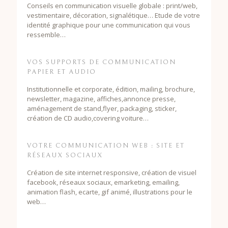
Conseils en communication visuelle globale : print/web,
vestimentaire, décoration, signalétique… Etude de votre
identité graphique pour une communication qui vous
ressemble…
VOS SUPPORTS DE COMMUNICATION
PAPIER ET AUDIO
Institutionnelle et corporate, édition, mailing, brochure,
newsletter, magazine, affiches,annonce presse,
aménagement de stand,flyer, packaging, sticker,
création de CD audio,covering voiture…
VOTRE COMMUNICATION WEB : SITE ET
RÉSEAUX SOCIAUX
Création de site internet responsive, création de visuel
facebook, réseaux sociaux, emarketing, emailing,
animation flash, ecarte, gif animé, illustrations pour le
web…