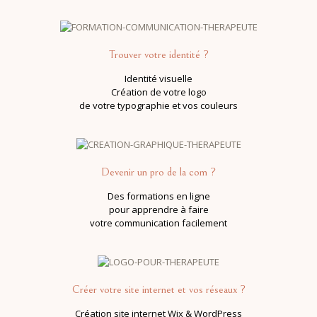
Trouver votre identité ?
Identité visuelle
Création de votre logo
de votre typographie et vos couleurs
Devenir un pro de la com ?
Des formations en ligne
pour apprendre à faire
votre communication facilement
Créer votre site internet et vos réseaux
?
Création site internet Wix & WordPress