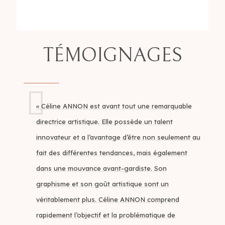
TÉMOIGNAGES
« Céline ANNON est avant tout une remarquable
directrice artistique. Elle possède un talent
innovateur et a l’avantage d’être non seulement au
fait des différentes tendances, mais également
dans une mouvance avant-gardiste. Son
graphisme et son goût artistique sont un
véritablement plus. Céline ANNON comprend
rapidement l’objectif et la problématique de