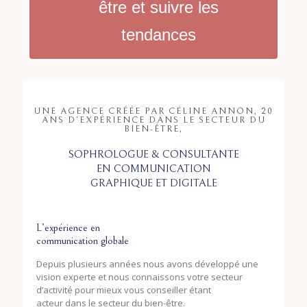
être et suivre les
tendances
UNE AGENCE CRÉÉE PAR CÉLINE ANNON, 20
ANS D’EXPÉRIENCE DANS LE SECTEUR DU
BIEN-ÊTRE,
SOPHROLOGUE & CONSULTANTE
EN COMMUNICATION
GRAPHIQUE ET DIGITALE
L’expérience en
communication globale
Depuis plusieurs années nous avons développé une
vision experte et nous connaissons votre secteur
d’activité pour mieux vous conseiller étant
acteur dans le secteur du bien-être.