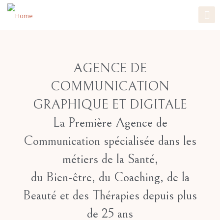
AGENCE DE
COMMUNICATION
GRAPHIQUE ET DIGITALE
La Première Agence de
Communication spécialisée dans les
métiers de la Santé,
du Bien-être, du Coaching, de la
Beauté et des Thérapies
depuis plus
de 25 ans