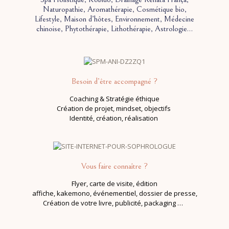
Naturopathie, Aromathérapie, Cosmétique bio,
Lifestyle, Maison d’hôtes, Environnement, Médecine
chinoise, Phytothérapie, Lithothérapie, Astrologie…
Besoin d’être accompagné ?
Coaching & Stratégie éthique
Création de projet,
mindset, objectifs
Identité, création, réalisation
Vous faire connaître ?
Flyer, carte de visite, édition
affiche, kakemono, événementiel, dossier de presse,
Création de votre livre, publicité, packaging …