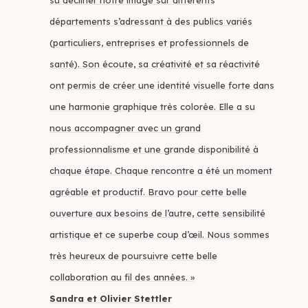
départements s’adressant à des publics variés
(particuliers, entreprises et professionnels de
santé). Son écoute, sa créativité et sa réactivité
ont permis de créer une identité visuelle forte dans
une harmonie graphique très colorée. Elle a su
nous accompagner avec un grand
professionnalisme et une grande disponibilité à
chaque étape. Chaque rencontre a été un moment
agréable et productif. Bravo pour cette belle
ouverture aux besoins de l’autre, cette sensibilité
artistique et ce superbe coup d’œil. Nous sommes
très heureux de poursuivre cette belle
collaboration au fil des années. »
Sandra et Olivier Stettler