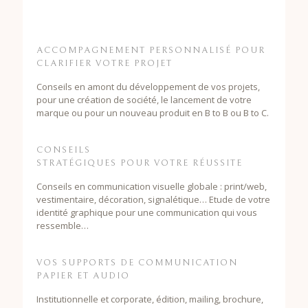
ACCOMPAGNEMENT PERSONNALISÉ POUR
CLARIFIER VOTRE PROJET
Conseils en amont du développement de vos projets,
pour une création de société, le lancement de votre
marque ou pour un nouveau produit en B to B ou B to C.
CONSEILS
STRATÉGIQUES POUR VOTRE RÉUSSITE
Conseils en communication visuelle globale : print/web,
vestimentaire, décoration, signalétique… Etude de votre
identité graphique pour une communication qui vous
ressemble…
VOS SUPPORTS DE COMMUNICATION
PAPIER ET AUDIO
Institutionnelle et corporate, édition, mailing, brochure,