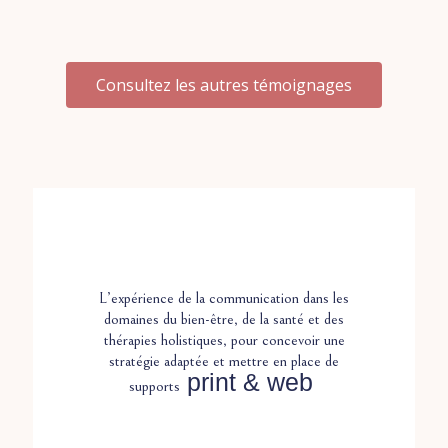
Consultez les autres témoignages
L’expérience de la communication dans les
domaines du bien-être, de la santé et des
thérapies holistiques, pour concevoir une
stratégie adaptée et mettre en place de
print &
web
supports