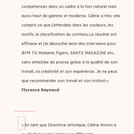
compétences dans un cadre à la fois naturel mais
aussi haut de gamme et moderne. Céline a très vite
compris ce que j’attendais dans les couleurs, les
motifs, la classification du contenu.Le résultat est
efficace et j’ai décroché ainsi des interviews pour
BFM TV, Madame Figaro, SANTE MAGAZINE etc..
sans attachée de presse grâce à la qualité de son
travail, sa créativité et son expérience. Je ne peux
que recommander son travail et son instinct.»
Florence Raynaud
« En tant que Directrice artistique, Céline Annon a
su décliner notre image sur différents