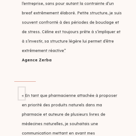
l’entreprise, sans pour autant la contrainte d’un
breaf extrêmement élaboré. Petite structure, je suis
souvent confronté à des périodes de bouclage et
de stress. Céline est toujours prête à s’impliquer et
à s’investir, sa structure légère lui permet d’être
extrêmement réactive”
Agence Zerba
« En tant que pharmacienne attachée à proposer
en priorité des produits naturels dans ma
pharmacie et auteure de plusieurs livres de
médecines naturelles, je souhaitais une
communication mettant en avant mes