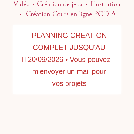
Vidéo • Création de jeux •
Illustration
• Création Cours en ligne PODIA
PLANNING CREATION
COMPLET JUSQU'AU
20/09/2026 • Vous pouvez
m'envoyer un mail pour
vos projets