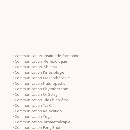
• Communication Institut de formation
• Communication Réflexologue
• Communication Shiatsu
• Communication Kinésiologie
• Communication Massothérapie
• Communication Naturopathe
• Communication Phytothérapie
• Communication Qi Gong
• Communication Blog bien-être
• Communication Tai Chi
• Communication Relaxation
• Communication Yoga
• Communication Aromathérapie
• Communication Feng Shui