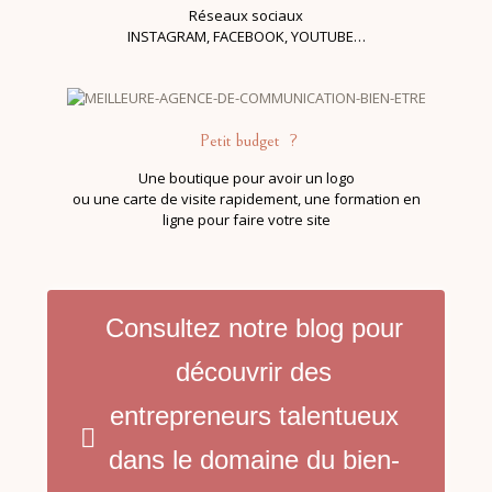
Réseaux sociaux
INSTAGRAM, FACEBOOK, YOUTUBE…
Petit budget ?
Une boutique
pour avoir un logo
ou une carte de visite rapidement, une formation en
ligne pour faire votre site
Consultez notre blog pour
découvrir des
entrepreneurs talentueux
dans le domaine du bien-