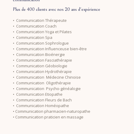
Plus de 400 clients avec nos 20 ans d'expérience
• Communication Thérapeute
• Communication Coach
• Communication Yoga et Pilates
• Communication Spa
• Communication Sophrologue
• Communication Influenceuse bien-être
• Communication Bioénergie
• Communication Fasciathérapie
• Communication Géobiologie
• Communication Hydrothérapie
• Communication Médecine Chinoise
• Communication Oligothérapie
• Communication Psycho-généalogie
• Communication Etiopathe
• Communication Fleurs de Bach
• Communication Homéopathe
• Communication pharmacien-naturopathe
• Communication praticien en massage