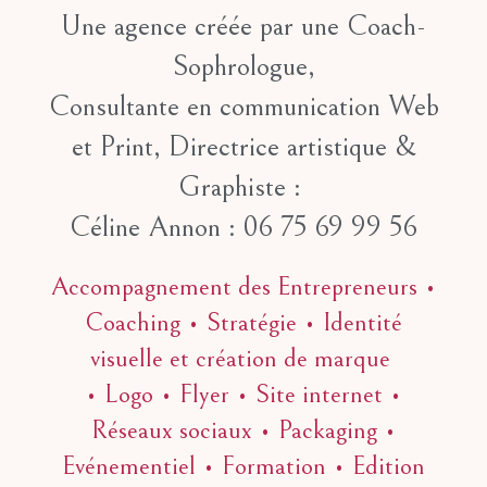
Une agence créée par une Coach-
Sophrologue,
Consultante en communication Web
et Print, Directrice artistique &
Graphiste :
Céline Annon : 06 75 69 99 56
Accompagnement des Entrepreneurs •
Coaching • Stratégie • Identité
visuelle et création de marque
• Logo • Flyer • Site internet •
Réseaux sociaux • Packaging •
Evénementiel • Formation • Edition