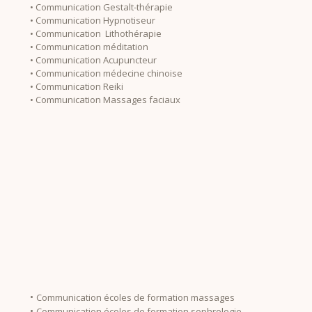
• Communication Gestalt-thérapie
• Communication Hypnotiseur
• Communication Lithothérapie
• Communication méditation
• Communication Acupuncteur
• Communication médecine chinoise
• Communication Reiki
• Communication Massages faciaux
•
Communication écoles de formation massages
•
Communication écoles de formation sophrologie