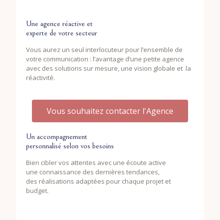
Une agence réactive et
experte de votre secteur
Vous aurez un seul interlocuteur pour l’ensemble de
votre communication : l’avantage d’une petite agence
avec des solutions sur mesure, une vision globale et la
réactivité.
Vous souhaitez contacter l'Agence
Un accompagnement
personnalisé selon vos besoins
Bien cibler vos attentes avec une écoute active
une connaissance des dernières tendances,
des réalisations adaptées pour chaque projet et
budget.