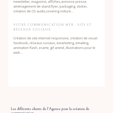
newsletter, magazine, affiches,annonce presse,
aménagement de stand,flyer, packaging, sticker,
création de CD audio,covering voiture…
VOTRE COMMUNICATION WEB : SITE ET
RÉSEAUX SOCIAUX
Création de site internet responsive, création de visuel
facebook, réseaux sociaux, emarketing, emailing,
animation flash, ecarte, gif animé, illustrations pour le
web…
Les différents clients de l'Agence pour la création de
communication