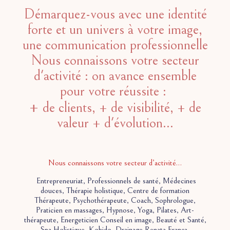
Démarquez-vous avec une identité
forte et un univers à votre image,
une communication professionnelle
Nous connaissons votre secteur
d'activité : on avance ensemble
pour votre réussite :
+
de clients, + de visibilité, + de
valeur + d'évolution...
Nous connaissons votre secteur d’activité…
Entrepreneuriat, Professionnels de santé, Médecines
douces, Thérapie holistique, Centre de formation
Thérapeute, Psychothérapeute, Coach, Sophrologue,
Praticien en massages, Hypnose, Yoga, Pilates, Art-
thérapeute, Energeticien Conseil en image, Beauté et Santé,
Spa Holistique, Kobido, Drainage Renata França,