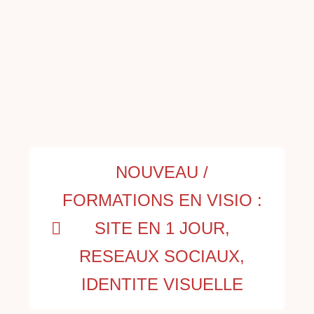
NOUVEAU /
FORMATIONS EN VISIO :
SITE EN 1 JOUR,
RESEAUX SOCIAUX,
IDENTITE VISUELLE