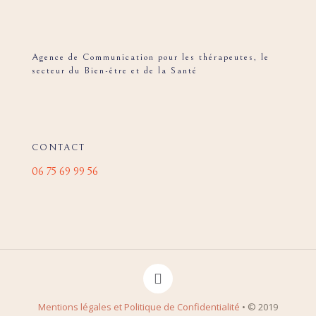
Agence de Communication pour les thérapeutes, le
secteur du Bien-être et de la Santé
CONTACT
06 75 69 99 56
Mentions légales et Politique de Confidentialité
• © 2019