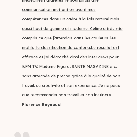
médecines naturelles, je souhaitais une
communication mettant en avant mes
compétences dans un cadre à la fois naturel mais
aussi haut de gamme et moderne. Céline a très vite
compris ce que j’attendais dans les couleurs, les
motifs, la classification du contenu.Le résultat est
efficace et j’ai décroché ainsi des interviews pour
BFM TV, Madame Figaro, SANTE MAGAZINE etc..
sans attachée de presse grâce à la qualité de son
travail, sa créativité et son expérience. Je ne peux
que recommander son travail et son instinct.»
Florence Raynaud