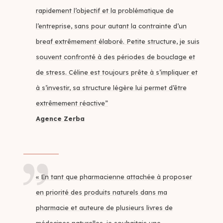
rapidement l’objectif et la problématique de
l’entreprise, sans pour autant la contrainte d’un
breaf extrêmement élaboré. Petite structure, je suis
souvent confronté à des périodes de bouclage et
de stress. Céline est toujours prête à s’impliquer et
à s’investir, sa structure légère lui permet d’être
extrêmement réactive”
Agence Zerba
« En tant que pharmacienne attachée à proposer
en priorité des produits naturels dans ma
pharmacie et auteure de plusieurs livres de