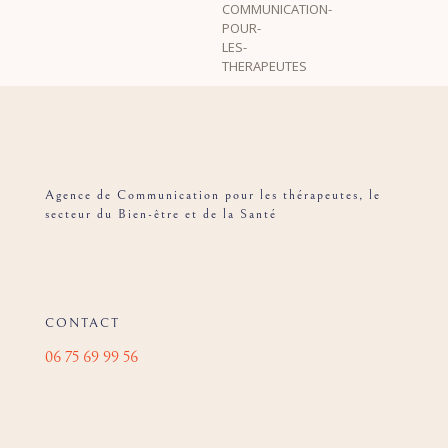
Agence de Communication pour les thérapeutes, le
secteur du Bien-être et de la Santé
CONTACT
06 75 69 99 56