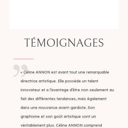
TÉMOIGNAGES
« Céline ANNON est avant tout une remarquable
directrice artistique. Elle possède un talent
innovateur et a l’avantage d’être non seulement au
fait des différentes tendances, mais également
dans une mouvance avant-gardiste. Son
graphisme et son goût artistique sont un
véritablement plus. Céline ANNON comprend