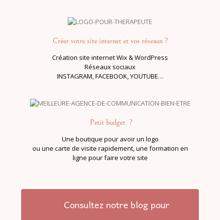
Créer votre site internet et vos réseaux
?
Création site internet Wix & WordPress
Réseaux sociaux
INSTAGRAM, FACEBOOK, YOUTUBE…
Petit budget ?
Une boutique
pour avoir un logo
ou une carte de visite rapidement, une formation en
ligne pour faire votre site
Consultez notre blog pour