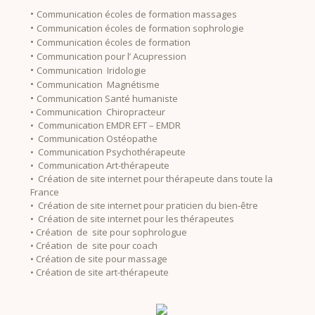
•
Communication écoles de formation massages
•
Communication écoles de formation sophrologie
•
Communication écoles de formation
•
Communication pour l’ Acupression
•
Communication Iridologie
•
Communication Magnétisme
•
Communication Santé humaniste
• Communication Chiropracteur
• Communication EMDR EFT – EMDR
• Communication Ostéopathe
• Communication Psychothérapeute
• Communication Art-thérapeute
• Création de site internet pour thérapeute dans toute la
France
• Création de site internet pour praticien du bien-être
• Création de site internet pour les thérapeutes
• Création de site pour sophrologue
• Création de site pour coach
• Création de site pour massage
• Création de site art-thérapeute