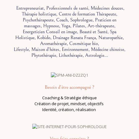
Entrepreneuriat, Professionnels de santé, Médecines douces,
Thérapie holistique, Centre de formation Thérapeute,
Psychothérapeute, Coach, Sophrologue, Praticien en
massages, Hypnose, Yoga, Pilates, Art-thérapeute,
Energeticien Conseil en image, Beauté et Santé, Spa
Holistique, Kobido, Drainage Renata França, Naturopathie,
Aromathérapie, Cosmétique bio,
Lifestyle, Maison d’hôtes, Environnement, Médecine chinoise,
Phytothérapie, Lithothérapie, Astrologie…
Besoin d’être accompagné ?
Coaching & Stratégie éthique
Création de projet,
mindset, objectifs
Identité, création, réalisation
Vous faire connaître ?