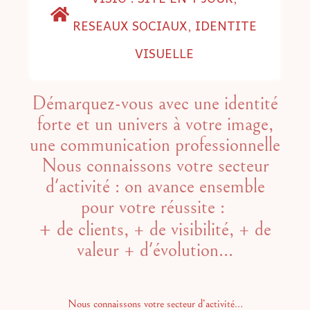
RESEAUX SOCIAUX, IDENTITE
VISUELLE
Démarquez-vous avec une identité
forte et un univers à votre image,
une communication professionnelle
Nous connaissons votre secteur
d'activité : on avance ensemble
pour votre réussite :
+
de clients, + de visibilité, + de
valeur + d'évolution...
Nous connaissons votre secteur d’activité…