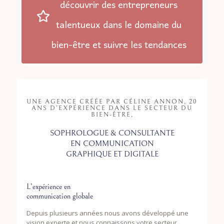
découvrir des entrepreneurs
talentueux dans le domaine du
bien-être et suivre les tendances
UNE AGENCE CRÉÉE PAR CÉLINE ANNON, 20
ANS D’EXPÉRIENCE DANS LE SECTEUR DU
BIEN-ÊTRE,
SOPHROLOGUE & CONSULTANTE
EN COMMUNICATION
GRAPHIQUE ET DIGITALE
L’expérience en
communication globale
Depuis plusieurs années nous avons développé une
vision experte et nous connaissons votre secteur