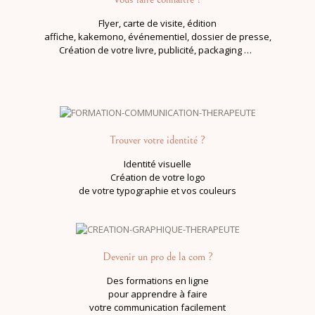
Flyer, carte de visite, édition
affiche, kakemono, événementiel, dossier de presse,
Création de votre livre, publicité, packaging …
Trouver votre identité ?
Identité visuelle
Création de votre logo
de votre typographie et vos couleurs
Devenir un pro de la com ?
Des formations en ligne
pour apprendre à faire
votre communication facilement