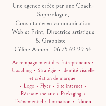
Une agence créée par une Coach-
Sophrologue,
Consultante en communication
Web et Print, Directrice artistique
& Graphiste :
Céline Annon : 06 75 69 99 56
Accompagnement des Entrepreneurs •
Coaching • Stratégie • Identité visuelle
et création de marque
• Logo • Flyer • Site internet •
Réseaux sociaux • Packaging •
Evénementiel • Formation • Edition