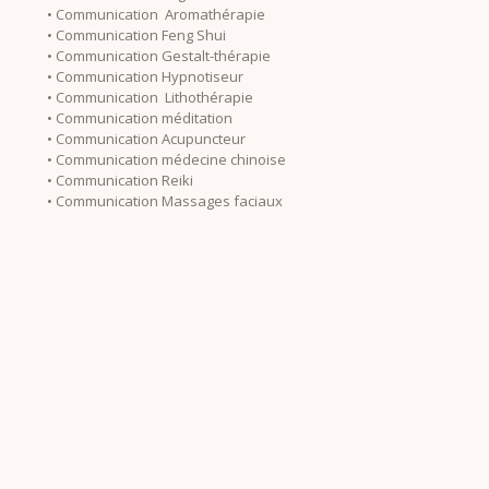
• Communication Aromathérapie
• Communication Feng Shui
• Communication Gestalt-thérapie
• Communication Hypnotiseur
• Communication Lithothérapie
• Communication méditation
• Communication Acupuncteur
• Communication médecine chinoise
• Communication Reiki
• Communication Massages faciaux