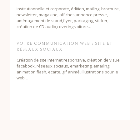
Institutionnelle et corporate, édition, mailing, brochure,
newsletter, magazine, affiches,annonce presse,
aménagement de stand,flyer, packaging, sticker,
création de CD audio,covering voiture…
VOTRE COMMUNICATION WEB : SITE ET
RÉSEAUX SOCIAUX
Création de site internet responsive, création de visuel
facebook, réseaux sociaux, emarketing, emailing,
animation flash, ecarte, gif animé, illustrations pour le
web…