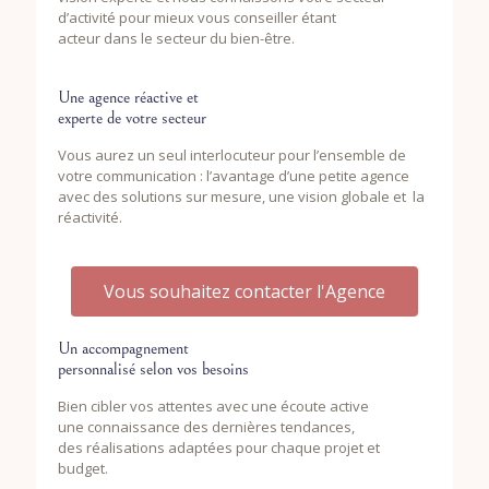
d’activité pour mieux vous conseiller étant
acteur dans le secteur du bien-être.
Une agence réactive et
experte de votre secteur
Vous aurez un seul interlocuteur pour l’ensemble de
votre communication : l’avantage d’une petite agence
avec des solutions sur mesure, une vision globale et la
réactivité.
Vous souhaitez contacter l'Agence
Un accompagnement
personnalisé selon vos besoins
Bien cibler vos attentes avec une écoute active
une connaissance des dernières tendances,
des réalisations adaptées pour chaque projet et
budget.