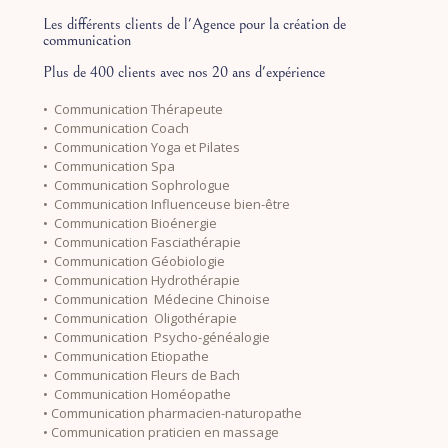
Les différents clients de l'Agence pour la création de
communication
Plus de 400 clients avec nos 20 ans d'expérience
• Communication Thérapeute
• Communication Coach
• Communication Yoga et Pilates
• Communication Spa
• Communication Sophrologue
• Communication Influenceuse bien-être
• Communication Bioénergie
• Communication Fasciathérapie
• Communication Géobiologie
• Communication Hydrothérapie
• Communication Médecine Chinoise
• Communication Oligothérapie
• Communication Psycho-généalogie
• Communication Etiopathe
• Communication Fleurs de Bach
• Communication Homéopathe
• Communication pharmacien-naturopathe
• Communication praticien en massage