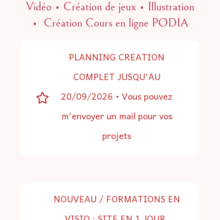
Vidéo • Création de jeux •
Illustration
• Création Cours en ligne PODIA
PLANNING CREATION
COMPLET JUSQU'AU
20/09/2026 • Vous pouvez
m'envoyer un mail pour vos
projets
NOUVEAU / FORMATIONS EN
VISIO : SITE EN 1 JOUR,