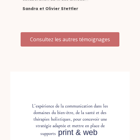
Sandra et Olivier Stettler
Consultez les autres témoignages
L’expérience de la communication dans les
domaines du bien-être, de la santé et des
thérapies holistiques, pour concevoir une
stratégie adaptée et mettre en place de
print &
web
supports