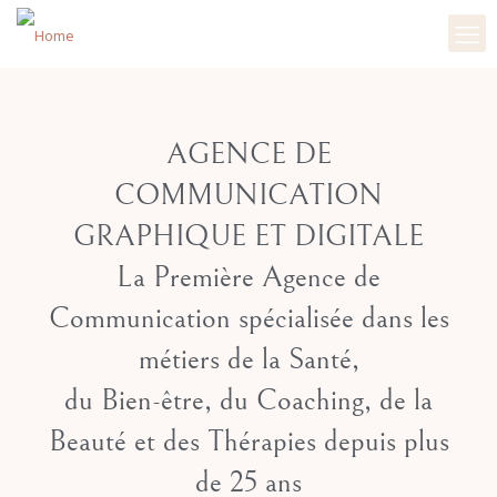
AGENCE DE
COMMUNICATION
GRAPHIQUE ET DIGITALE
La Première Agence de
Communication spécialisée dans les
métiers de la Santé,
du Bien-être, du Coaching, de la
Beauté et des Thérapies
depuis plus
de 25 ans