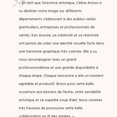
« En tant que Directrice artistique, Céline Annon a
su décliner notre image sur différents
départements s’adressant à des publics variés
(particuliers, entreprises et professionnels de
santé). Son écoute, sa créativité et sa réactivité
ont permis de créer une identité visuelle forte dans
une harmonie graphique très colorée. Elle a su
nous accompagner avec un grand
professionnalisme et une grande disponibilité à
chaque étape. Chaque rencontre a été un moment
agréable et productif. Bravo pour cette belle
ouverture aux besoins de l’autre, cette sensibilité
artistique et ce superbe coup d’œil. Nous sommes
très heureux de poursuivre cette belle
collaboration au fil des années. »