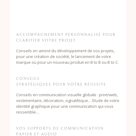
ACCOMPAGNEMENT PERSONNALISÉ POUR
CLARIFIER VOTRE PROJET
Conseils en amont du développement de vos projets,
pour une création de société, le lancement de votre
marque ou pour un nouveau produit en B to B ou B to C.
CONSEILS
STRATÉGIQUES POUR VOTRE RÉUSSITE
Conseils en communication visuelle globale : print/web,
vestimentaire, décoration, signalétique… Etude de votre
identité graphique pour une communication qui vous
ressemble…
VOS SUPPORTS DE COMMUNICATION
PAPIER ET AUDIO