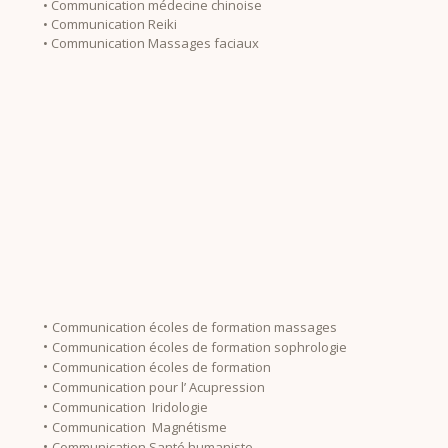
• Communication médecine chinoise
• Communication Reiki
• Communication Massages faciaux
•
Communication écoles de formation massages
•
Communication écoles de formation sophrologie
•
Communication écoles de formation
•
Communication pour l’ Acupression
•
Communication Iridologie
•
Communication Magnétisme
•
Communication Santé humaniste