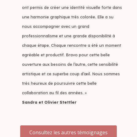
ont permis de créer une identité visuelle forte dans
une harmonie graphique très colorée. Elle a su
nous accompagner avec un grand
professionnalisme et une grande disponibilité à
chaque étape. Chaque rencontre a été un moment
agréable et productif. Bravo pour cette belle
ouverture aux besoins de l’autre, cette sensibilité
artistique et ce superbe coup d’œil. Nous sommes
très heureux de poursuivre cette belle
collaboration au fil des années. »
Sandra et Olivier Stettler
Consultez les autres témoignages