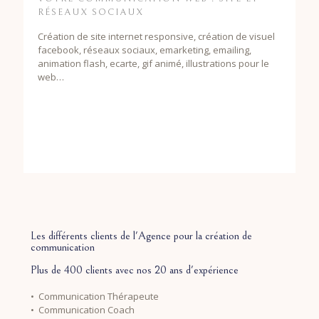
RÉSEAUX SOCIAUX
Création de site internet responsive, création de visuel
facebook, réseaux sociaux, emarketing, emailing,
animation flash, ecarte, gif animé, illustrations pour le
web…
Les différents clients de l'Agence pour la création de
communication
Plus de 400 clients avec nos 20 ans d'expérience
• Communication Thérapeute
• Communication Coach