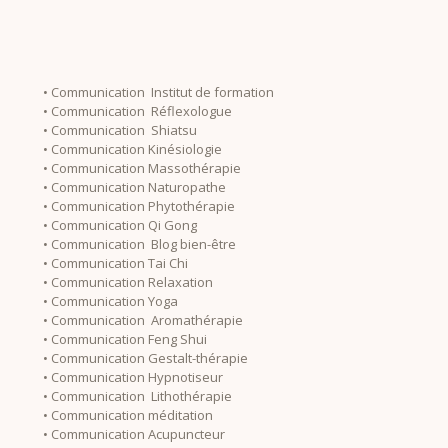
• Communication Institut de formation
• Communication Réflexologue
• Communication Shiatsu
• Communication Kinésiologie
• Communication Massothérapie
• Communication Naturopathe
• Communication Phytothérapie
• Communication Qi Gong
• Communication Blog bien-être
• Communication Tai Chi
• Communication Relaxation
• Communication Yoga
• Communication Aromathérapie
• Communication Feng Shui
• Communication Gestalt-thérapie
• Communication Hypnotiseur
• Communication Lithothérapie
• Communication méditation
• Communication Acupuncteur