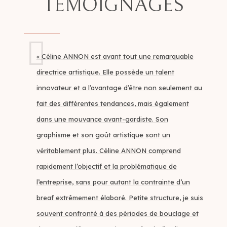
TÉMOIGNAGES
« Céline ANNON est avant tout une remarquable
directrice artistique. Elle possède un talent
innovateur et a l’avantage d’être non seulement au
fait des différentes tendances, mais également
dans une mouvance avant-gardiste. Son
graphisme et son goût artistique sont un
véritablement plus. Céline ANNON comprend
rapidement l’objectif et la problématique de
l’entreprise, sans pour autant la contrainte d’un
breaf extrêmement élaboré. Petite structure, je suis
souvent confronté à des périodes de bouclage et