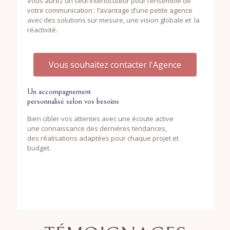
Vous aurez un seul interlocuteur pour l’ensemble de
votre communication : l’avantage d’une petite agence
avec des solutions sur mesure, une vision globale et la
réactivité.
Vous souhaitez contacter l'Agence
Un accompagnement
personnalisé selon vos besoins
Bien cibler vos attentes avec une écoute active
une connaissance des dernières tendances,
des réalisations adaptées pour chaque projet et
budget.