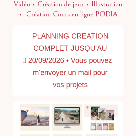
Vidéo • Création de jeux •
Illustration
• Création Cours en ligne PODIA
PLANNING CREATION
COMPLET JUSQU'AU
20/09/2026 • Vous pouvez
m'envoyer un mail pour
vos projets