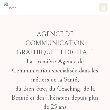
AGENCE DE
COMMUNICATION
GRAPHIQUE ET DIGITALE
La Première Agence de
Communication spécialisée dans les
métiers de la Santé,
du Bien-être, du Coaching, de la
Beauté et des Thérapies
depuis plus
de 25 ans