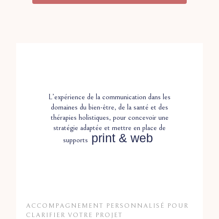
L’expérience de la communication dans les
domaines du bien-être, de la santé et des
thérapies holistiques, pour concevoir une
stratégie adaptée et mettre en place de
print &
web
supports
ACCOMPAGNEMENT PERSONNALISÉ POUR
CLARIFIER VOTRE PROJET