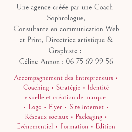
Une agence créée par une Coach-
Sophrologue,
Consultante en communication Web
et Print, Directrice artistique &
Graphiste :
Céline Annon : 06 75 69 99 56
Accompagnement des Entrepreneurs •
Coaching • Stratégie • Identité
visuelle et création de marque
• Logo • Flyer • Site internet •
Réseaux sociaux • Packaging •
Evénementiel • Formation • Edition