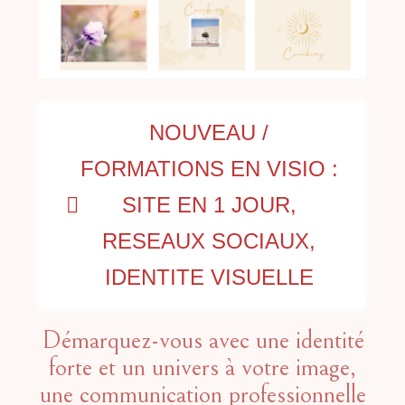
NOUVEAU /
FORMATIONS EN VISIO :
SITE EN 1 JOUR,
RESEAUX SOCIAUX,
IDENTITE VISUELLE
Démarquez-vous avec une identité
forte et un univers à votre image,
une communication professionnelle