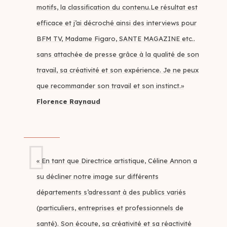
motifs, la classification du contenu.Le résultat est
efficace et j’ai décroché ainsi des interviews pour
BFM TV, Madame Figaro, SANTE MAGAZINE etc..
sans attachée de presse grâce à la qualité de son
travail, sa créativité et son expérience. Je ne peux
que recommander son travail et son instinct.»
Florence Raynaud
« En tant que Directrice artistique, Céline Annon a
su décliner notre image sur différents
départements s’adressant à des publics variés
(particuliers, entreprises et professionnels de
santé). Son écoute, sa créativité et sa réactivité