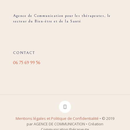
Agence de Communication pour les thérapeutes, le
secteur du Bien-être et de la Santé
CONTACT
06 75 69 99 56
Mentions légales et Politique de Confidentialité
• © 2019
par AGENCE DE COMMUNICATION • Création
Communication thérapeute