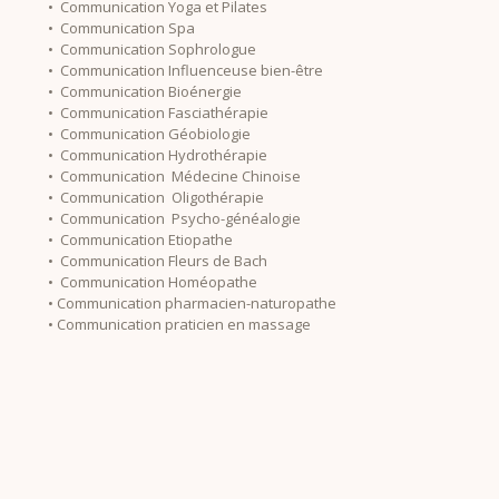
• Communication Yoga et Pilates
• Communication Spa
• Communication Sophrologue
• Communication Influenceuse bien-être
• Communication Bioénergie
• Communication Fasciathérapie
• Communication Géobiologie
• Communication Hydrothérapie
• Communication Médecine Chinoise
• Communication Oligothérapie
• Communication Psycho-généalogie
• Communication Etiopathe
• Communication Fleurs de Bach
• Communication Homéopathe
• Communication pharmacien-naturopathe
• Communication praticien en massage