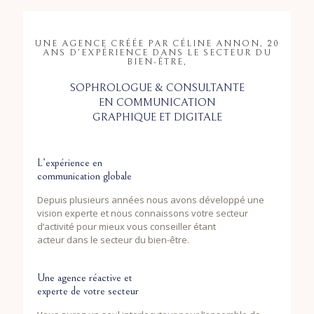
UNE AGENCE CRÉÉE PAR CÉLINE ANNON, 20
ANS D’EXPÉRIENCE DANS LE SECTEUR DU
BIEN-ÊTRE,
SOPHROLOGUE & CONSULTANTE
EN COMMUNICATION
GRAPHIQUE ET DIGITALE
L’expérience en
communication globale
Depuis plusieurs années nous avons développé une
vision experte et nous connaissons votre secteur
d’activité pour mieux vous conseiller étant
acteur dans le secteur du bien-être.
Une agence réactive et
experte de votre secteur