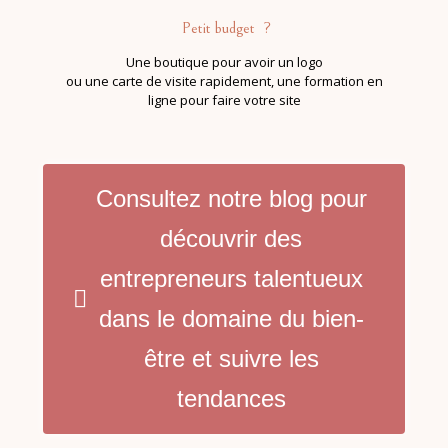
Petit budget ?
Une boutique
pour avoir un logo
ou une carte de visite rapidement, une formation en
ligne pour faire votre site
Consultez notre blog pour
découvrir des
entrepreneurs talentueux
dans le domaine du bien-
être et suivre les
tendances