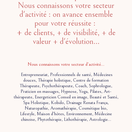
Nous connaissons votre secteur
d'activité : on avance ensemble
pour votre réussite :
+
de clients, + de visibilité, + de
valeur + d'évolution...
Nous connaissons votre secteur d’activité…
Entrepreneuriat, Professionnels de santé, Médecines
douces, Thérapie holistique, Centre de formation
Thérapeute, Psychothérapeute, Coach, Sophrologue,
Praticien en massages, Hypnose, Yoga, Pilates, Art-
thérapeute, Energeticien Conseil en image, Beauté et Santé,
Spa Holistique, Kobido, Drainage Renata França,
Naturopathie, Aromathérapie, Cosmétique bio,
Lifestyle, Maison d’hôtes, Environnement, Médecine
chinoise, Phytothérapie, Lithothérapie, Astrologie…