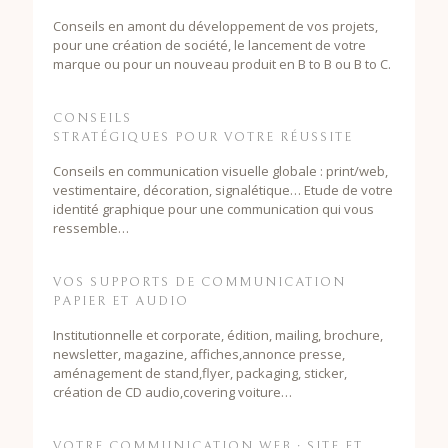
Conseils en amont du développement de vos projets,
pour une création de société, le lancement de votre
marque ou pour un nouveau produit en B to B ou B to C.
CONSEILS
STRATÉGIQUES POUR VOTRE RÉUSSITE
Conseils en communication visuelle globale : print/web,
vestimentaire, décoration, signalétique… Etude de votre
identité graphique pour une communication qui vous
ressemble…
VOS SUPPORTS DE COMMUNICATION
PAPIER ET AUDIO
Institutionnelle et corporate, édition, mailing, brochure,
newsletter, magazine, affiches,annonce presse,
aménagement de stand,flyer, packaging, sticker,
création de CD audio,covering voiture…
VOTRE COMMUNICATION WEB : SITE ET