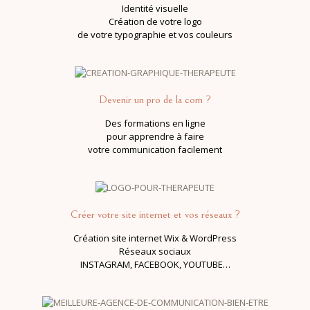
Identité visuelle
Création de votre logo
de votre typographie et vos couleurs
Devenir un pro de la com ?
Des formations en ligne
pour apprendre à faire
votre communication facilement
Créer votre site internet et vos réseaux
?
Création site internet Wix & WordPress
Réseaux sociaux
INSTAGRAM, FACEBOOK, YOUTUBE…