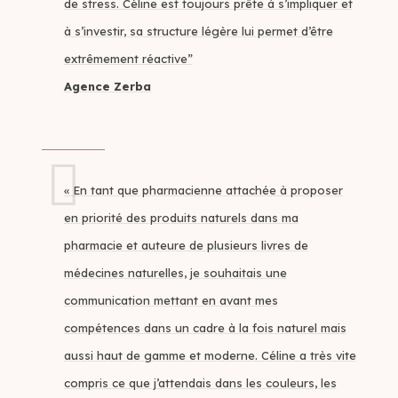
de stress. Céline est toujours prête à s’impliquer et
à s’investir, sa structure légère lui permet d’être
extrêmement réactive”
Agence Zerba
« En tant que pharmacienne attachée à proposer
en priorité des produits naturels dans ma
pharmacie et auteure de plusieurs livres de
médecines naturelles, je souhaitais une
communication mettant en avant mes
compétences dans un cadre à la fois naturel mais
aussi haut de gamme et moderne. Céline a très vite
compris ce que j’attendais dans les couleurs, les