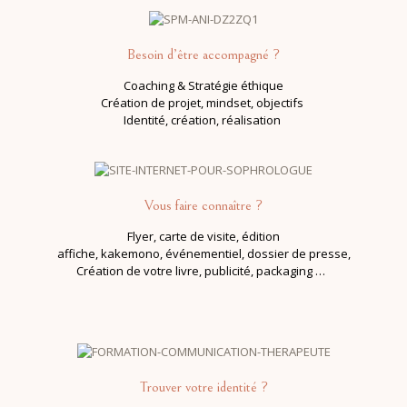
Besoin d’être accompagné ?
Coaching & Stratégie éthique
Création de projet,
mindset, objectifs
Identité, création, réalisation
Vous faire connaître ?
Flyer, carte de visite, édition
affiche, kakemono, événementiel, dossier de presse,
Création de votre livre, publicité, packaging …
Trouver votre identité ?